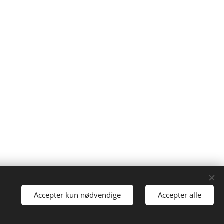
Accepter kun nødvendige
Accepter alle