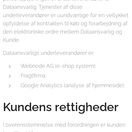
Dataansvarlig. Tjenester af disse
underleverandører er uundværlige for en vellykket
opfyldelse af kontrakten til køb og forarbejdning af
den elektroniske ordre mellem Dataansvarlig og
Kunde.
Dataansvarligs underleverandører er:
Webnode AG (e-shop system);
Fragtfirma;
Google Analytics (analyse af hjemmeside);
Kundens rettigheder
I overensstemmelse med forordningen er kunden