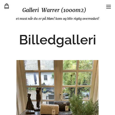
Galleri Warrer (1000m2)
et must når du er på Møn! kom og bliv rigtig overrasket!
Billedgalleri