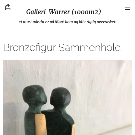
Galleri Warrer (1000m2)
et must når du er på Møn! kom og bliv rigtig overrasket!
Bronzefigur Sammenhold