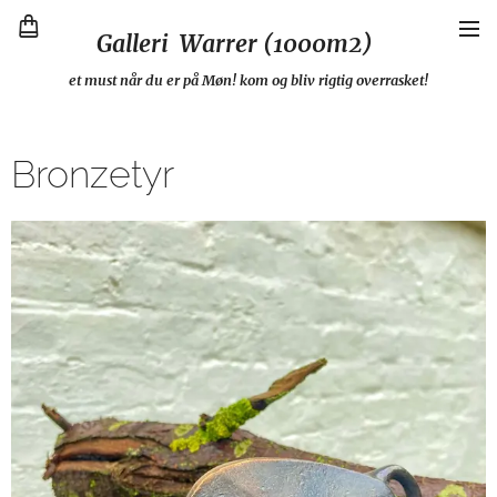
Galleri Warrer (1000m2)
et must når du er på Møn! kom og bliv rigtig overrasket!
Bronzetyr