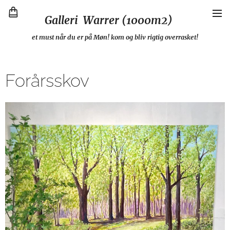
Galleri Warrer (1000m2)
et must når du er på Møn! kom og bliv rigtig overrasket!
Forårsskov