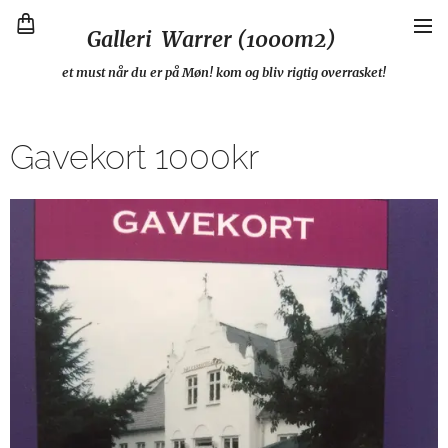
Galleri Warrer (1000m2)
et must når du er på Møn! kom og bliv rigtig overrasket!
Gavekort 1000kr