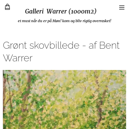
Galleri Warrer (1000m2)
et must når du er på Møn! kom og bliv rigtig overrasket!
Grønt skovbillede - af Bent
Warrer