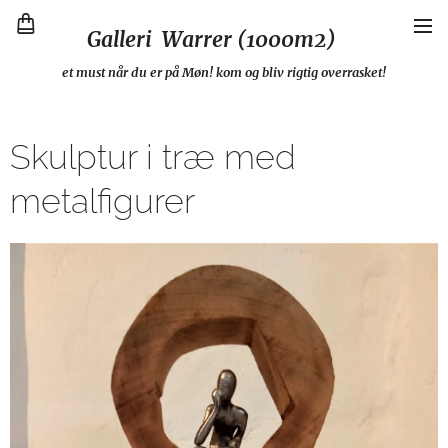
Galleri Warrer (1000m2)
et must når du er på Møn! kom og bliv rigtig overrasket!
Skulptur i træ med
metalfigurer