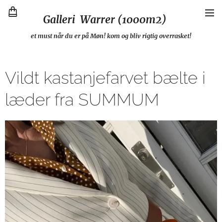
Galleri Warrer (1000m2)
et must når du er på Møn! kom og bliv rigtig overrasket!
Vildt kastanjefarvet bælte i
læder fra SUMMUM